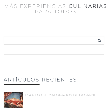
MÁS EXPERIENCIAS
CULINARIAS
PARA TODOS
ARTÍCULOS
RECIENTES
PROCESO DE MADURACION DE LA CARNE