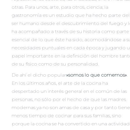
otras. Para unos, arte, para otros, ciencia; la
gastronomía es un estudio que ha hecho parte del
ser humano desde el descubrimiento del fuego y l
ha acompañado a través de su historia como parte
esencial de lo que éste ha sido, acomodándose a s
necesidades puntuales en cada época y jugando 
papel importante en la definición del hombre tant
de su físico como de su personalidad.
De ahí el dicho popular
»somos lo que comemos»
.
En los últimos años, el arte de la cocina ha
despertado un interés general en el común de las
personas, no sólo por el hecho de que las madres
modernas ya no son amas de casa y por tanto tien
menos tiempo de cocinar para sus familias, sino
porque la cocina se ha convertido en una actividad