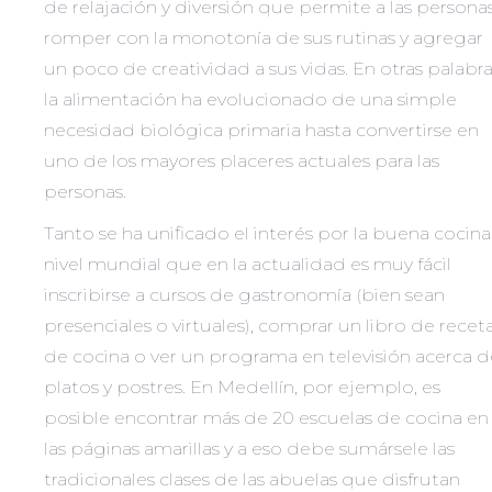
de relajación y diversión que permite a las persona
romper con la monotonía de sus rutinas y agregar
un poco de creatividad a sus vidas. En otras palabra
la alimentación ha evolucionado de una simple
necesidad biológica primaria hasta convertirse en
uno de los mayores placeres actuales para las
personas.
Tanto se ha unificado el interés por la buena cocina
nivel mundial que en la actualidad es muy fácil
inscribirse a cursos de gastronomía (bien sean
presenciales o virtuales), comprar un libro de recet
de cocina o ver un programa en televisión acerca d
platos y postres. En Medellín, por ejemplo, es
posible encontrar más de 20 escuelas de cocina en
las páginas amarillas y a eso debe sumársele las
tradicionales clases de las abuelas que disfrutan