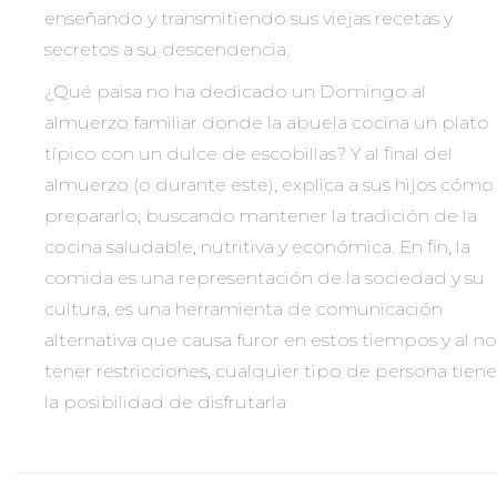
enseñando y transmitiendo sus viejas recetas y
secretos a su descendencia.
¿Qué paisa no ha dedicado un Domingo al
almuerzo familiar donde la abuela cocina un plato
típico con un dulce de escobillas? Y al final del
almuerzo (o durante este), explica a sus hijos cómo
prepararlo, buscando mantener la tradición de la
cocina saludable, nutritiva y económica. En fin, la
comida es una representación de la sociedad y su
cultura, es una herramienta de comunicación
alternativa que causa furor en estos tiempos y al no
tener restricciones, cualquier tipo de persona tiene
la posibilidad de disfrutarla