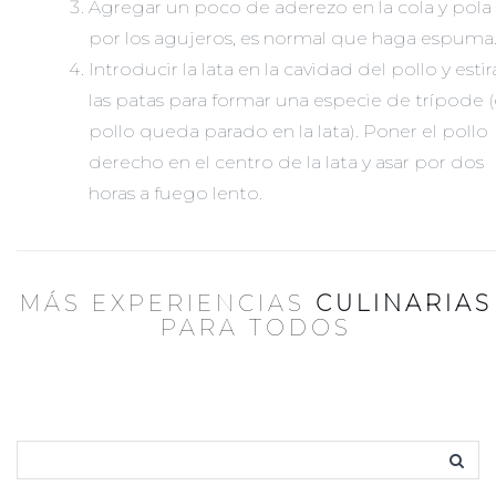
Agregar un poco de aderezo en la cola y pola
por los agujeros, es normal que haga espuma
Introducir la lata en la cavidad del pollo y estir
las patas para formar una especie de trípode (
pollo queda parado en la lata). Poner el pollo
derecho en el centro de la lata y asar por dos
horas a fuego lento.
MÁS EXPERIENCIAS
CULINARIAS
PARA TODOS